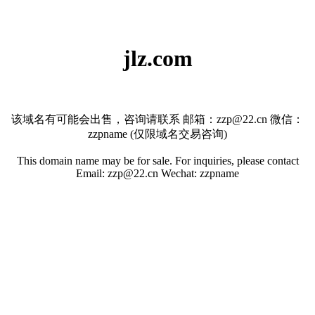
jlz.com
该域名有可能会出售，咨询请联系 邮箱：zzp@22.cn 微信：
zzpname (仅限域名交易咨询)
This domain name may be for sale. For inquiries, please contact
Email: zzp@22.cn Wechat: zzpname